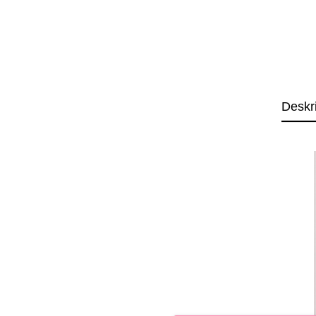
Deskr