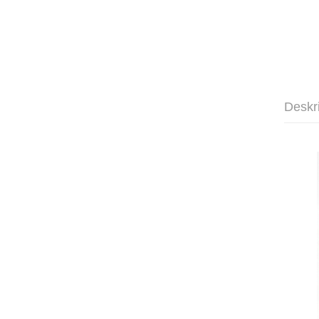
Deskr