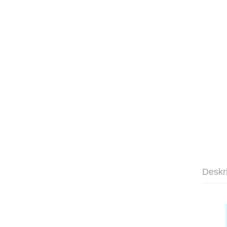
Deskr