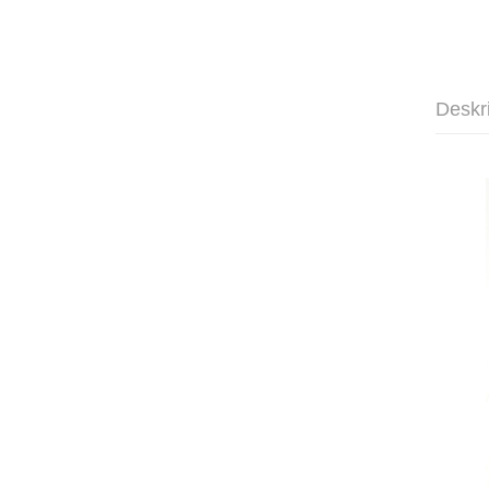
Deskr