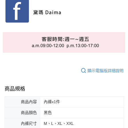
顯示電腦版詳細說明
商品規格
商品內容
內褲x1件
商品顏色
黑色
內褲尺寸
M、L、XL、XXL