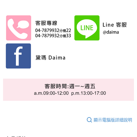
顯示電腦版詳細說明