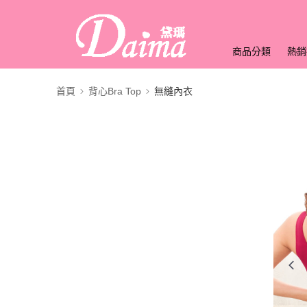
商品分類
熱銷
首頁
背心Bra Top
無縫內衣