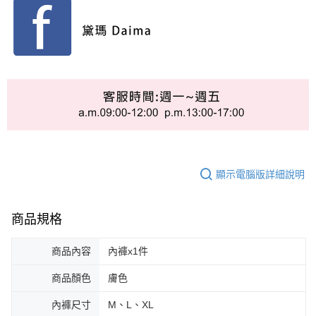
顯示電腦版詳細說明
商品規格
商品內容
內褲x1件
商品顏色
膚色
內褲尺寸
M、L、XL