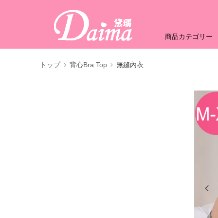
商品カテゴリー
トップ
背心Bra Top
無縫內衣