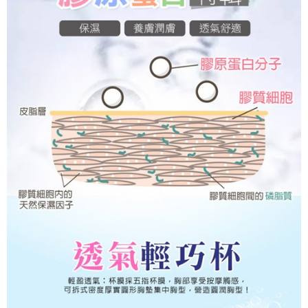
てAFTEEにご提供いただく、またはAFTEEにあなたの個人情報の収集、処
理、利用を許可することににご同意いただけない場合は、当サービスを選
択しないでください。