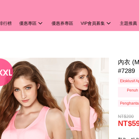
排行榜
優惠專區
優惠券專區
VIP會員募集
主題推薦
內衣 (
#7289
Eksklusif 
Penuh 
Penghanta
NT$200
NT$5