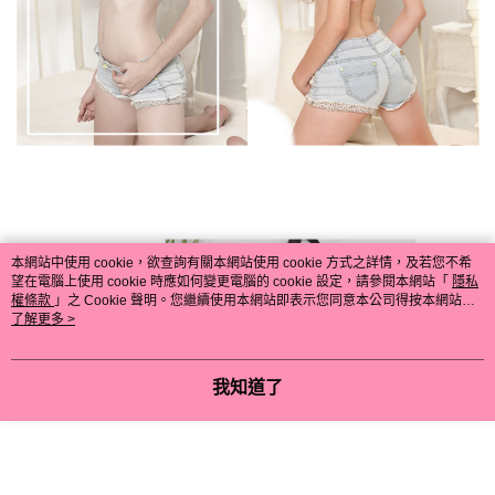
本網站中使用 cookie，欲查詢有關本網站使用 cookie 方式之詳情，及若您不希
望在電腦上使用 cookie 時應如何變更電腦的 cookie 設定，請參閱本網站「
隱私
權條款
」之 Cookie 聲明。您繼續使用本網站即表示您同意本公司得按本網站使
用條款之 Cookie 聲明使用 cookie。
了解更多 >
我知道了