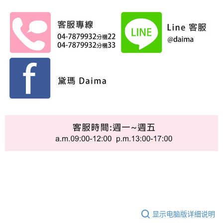
显示电脑版详细说明