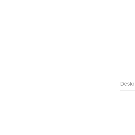
Deskr