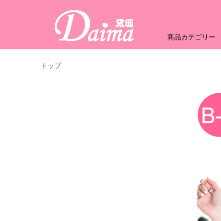
商品カテゴリー
トップ