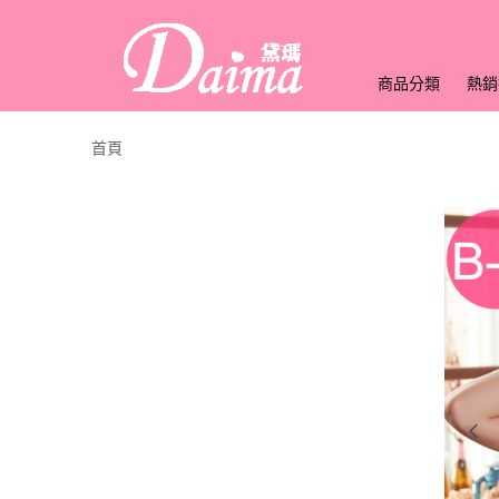
商品分類
熱銷
首頁