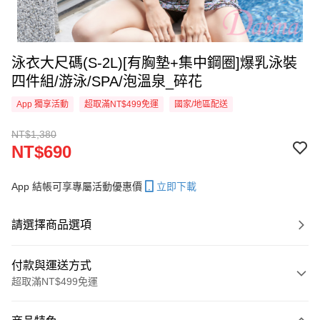
泳衣大尺碼(S-2L)[有胸墊+集中鋼圈]爆乳泳裝
四件組/游泳/SPA/泡溫泉_碎花
App 獨享活動
超取滿NT$499免運
國家/地區配送
NT$1,380
NT$690
App 結帳可享專屬活動優惠價
立即下載
請選擇商品選項
付款與運送方式
超取滿NT$499免運
付款方式