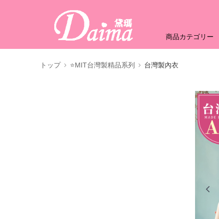
商品カテゴリー
トップ
⭐MIT台灣製精品系列
台灣製內衣