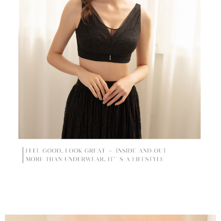
理、利用を許可することににご同意いただけない場合は、当サービスを選
択しないでください。