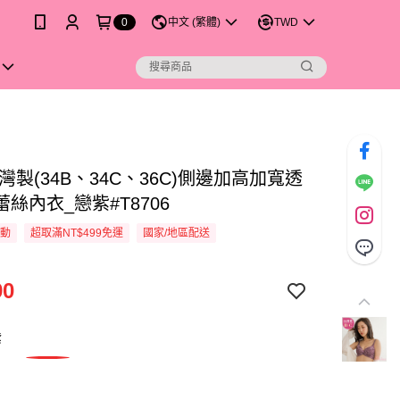
0
中文 (繁體)
TWD
灣製(34B、34C、36C)側邊加高加寬透
絲內衣_戀紫#T8706
活動
超取滿NT$499免運
國家/地區配送
90
紫