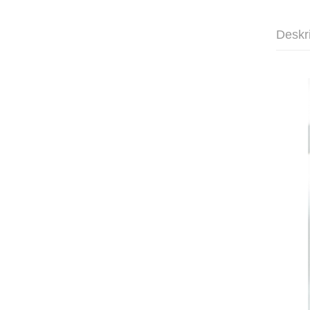
Deskr