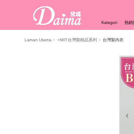
Kategori
熱銷
Laman Utama
⭐MIT台灣製精品系列
台灣製內衣