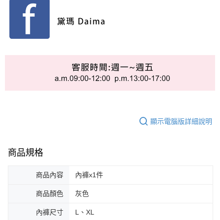
顯示電腦版詳細說明
商品規格
商品內容
內褲x1件
商品顏色
灰色
內褲尺寸
L、XL