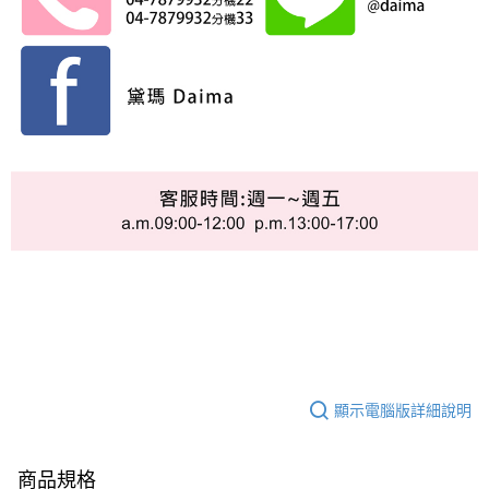
顯示電腦版詳細說明
商品規格