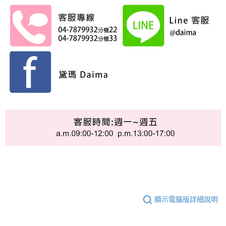
顯示電腦版詳細說明