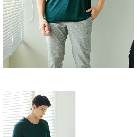
理、利用を許可することににご同意いただけない場合は、当サービスを選
択しないでください。