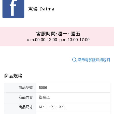
顯示電腦版詳細說明
商品規格
商品型號
5086
商品內容
塑褲x1
商品尺寸
M、L、XL、XXL