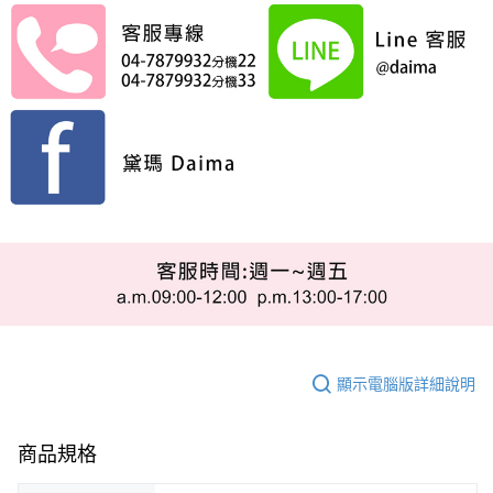
顯示電腦版詳細說明
商品規格