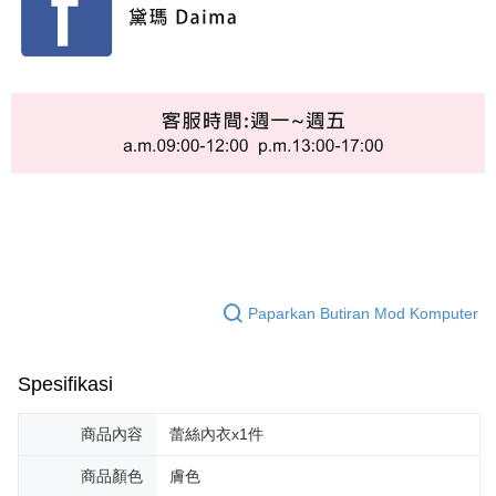
Paparkan Butiran Mod Komputer
Spesifikasi
商品內容
蕾絲內衣x1件
商品顏色
膚色