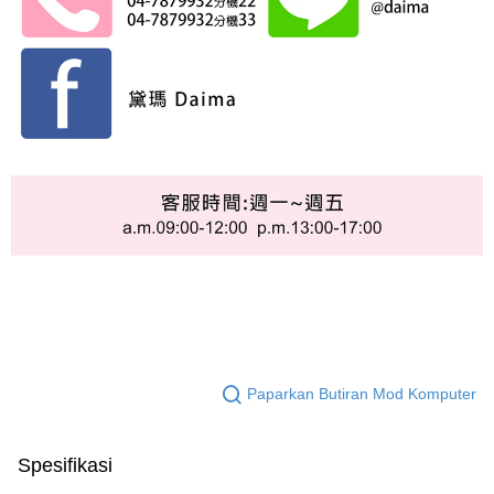
Paparkan Butiran Mod Komputer
Spesifikasi