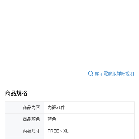
顯示電腦版詳細說明
商品規格
商品內容
內褲x1件
商品顏色
藍色
內褲尺寸
FREE、XL