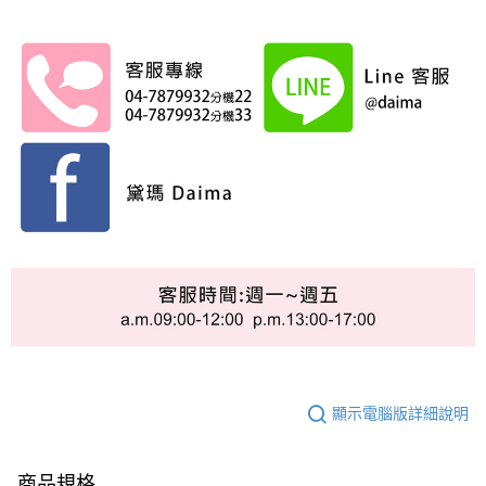
顯示電腦版詳細說明
商品規格