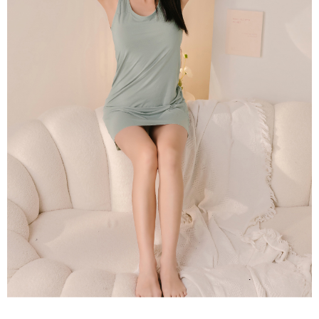
理、利用を許可することににご同意いただけない場合は、当サービスを選
択しないでください。