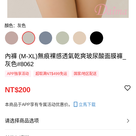
顏色：灰色
內褲 (M-XL)無痕裸感透氣乾爽玻尿酸面膜褲_
灰色#8062
APP独享活动
超取满NT$499免运
国家/地区配送
NT$200
本商品于APP享有专属活动优惠价。
立馬下载
请选择商品选项