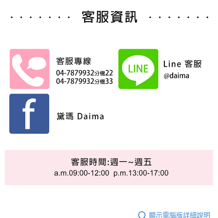
顯示電腦版詳細說明